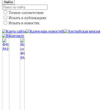
Найти
Точное соответствие
Искать в публикациях
Искать в новостях