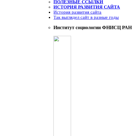
ПОЛЕЗНЫЕ ССЫЛКИ
ИСТОРИЯ РАЗВИТИЯ САЙТА
История развития сайта
Так выглядел сайт в разные годы
Институт социологии ФНИСЦ РАН