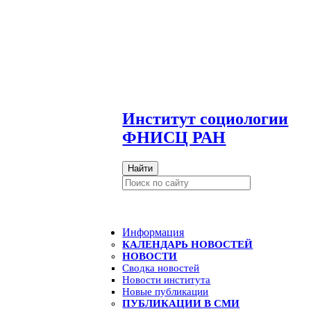
И
нститут социологии
ФНИСЦ РАН
Найти
Информация
КАЛЕНДАРЬ НОВОСТЕЙ
НОВОСТИ
Сводка новостей
Новости института
Новые публикации
ПУБЛИКАЦИИ В СМИ