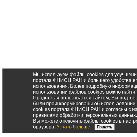
Мы используем файлы cookies для улучшени
портала ФНИСЦ РАН и большего удобства е
использования. Более подробную информац
использовании файлов cookies можно найти
Продолжая пользоваться сайтом, Вы подтвер
были проинформированы об использовании
cookies портала ФНИСЦ РАН и согласны с 
правилами обработки персональных данных.
Вы можете отключить файлы cookies в настр
браузера.
Узнать больше
Принять