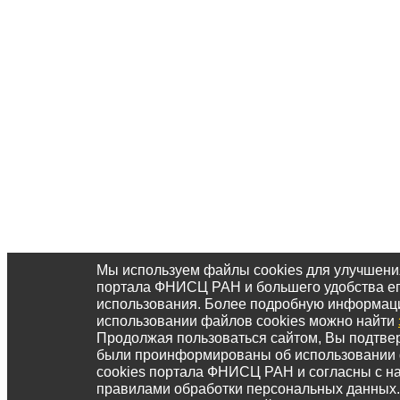
Мы используем файлы cookies для улучшени
портала ФНИСЦ РАН и большего удобства е
использования. Более подробную информац
использовании файлов cookies можно найти
Продолжая пользоваться сайтом, Вы подтвер
были проинформированы об использовании
cookies портала ФНИСЦ РАН и согласны с 
правилами обработки персональных данных.