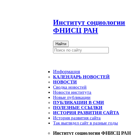
И
нститут социологии
ФНИСЦ РАН
Найти
Информация
КАЛЕНДАРЬ НОВОСТЕЙ
НОВОСТИ
Сводка новостей
Новости института
Новые публикации
ПУБЛИКАЦИИ В СМИ
ПОЛЕЗНЫЕ ССЫЛКИ
ИСТОРИЯ РАЗВИТИЯ САЙТА
История развития сайта
Так выглядел сайт в разные годы
Институт социологии ФНИСЦ РАН