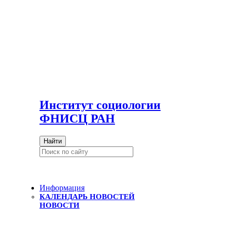
И
нститут социологии
ФНИСЦ РАН
Найти
Информация
КАЛЕНДАРЬ НОВОСТЕЙ
НОВОСТИ