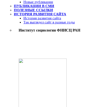
Новые публикации
ПУБЛИКАЦИИ В СМИ
ПОЛЕЗНЫЕ ССЫЛКИ
ИСТОРИЯ РАЗВИТИЯ САЙТА
История развития сайта
Так выглядел сайт в разные годы
Институт социологии ФНИСЦ РАН