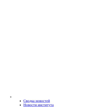
Сводка новостей
Новости института