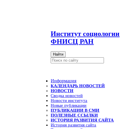
И
нститут социологии
ФНИСЦ РАН
Найти
Информация
КАЛЕНДАРЬ НОВОСТЕЙ
НОВОСТИ
Сводка новостей
Новости института
Новые публикации
ПУБЛИКАЦИИ В СМИ
ПОЛЕЗНЫЕ ССЫЛКИ
ИСТОРИЯ РАЗВИТИЯ САЙТА
История развития сайта