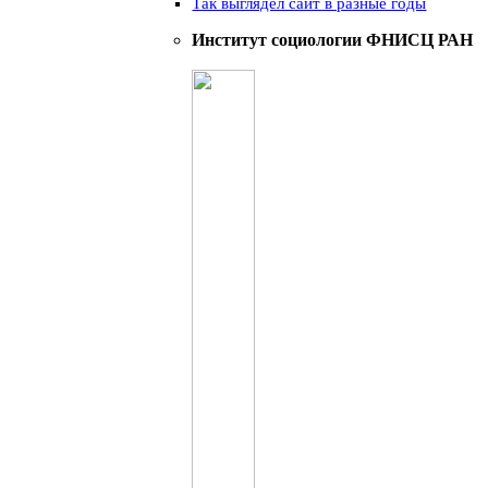
Так выглядел сайт в разные годы
Институт социологии ФНИСЦ РАН