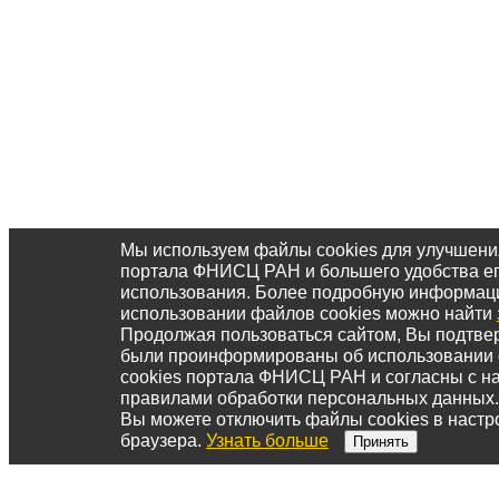
Мы используем файлы cookies для улучшени
портала ФНИСЦ РАН и большего удобства е
использования. Более подробную информац
использовании файлов cookies можно найти
Продолжая пользоваться сайтом, Вы подтвер
были проинформированы об использовании
cookies портала ФНИСЦ РАН и согласны с 
правилами обработки персональных данных.
Вы можете отключить файлы cookies в настр
браузера.
Узнать больше
Принять