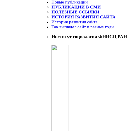
Новые публикации
ПУБЛИКАЦИИ В СМИ
ПОЛЕЗНЫЕ ССЫЛКИ
ИСТОРИЯ РАЗВИТИЯ САЙТА
История развития сайта
Так выглядел сайт в разные годы
Институт социологии ФНИСЦ РАН