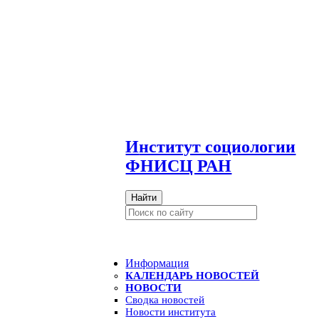
И
нститут социологии
ФНИСЦ РАН
Найти
Информация
КАЛЕНДАРЬ НОВОСТЕЙ
НОВОСТИ
Сводка новостей
Новости института