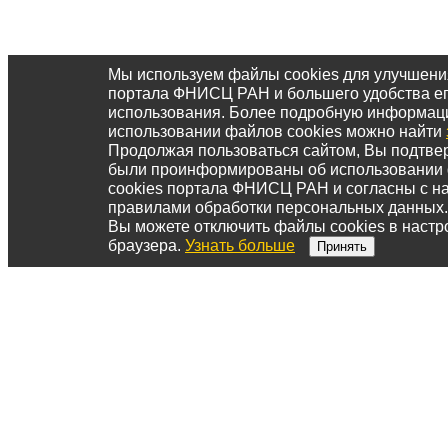
Мы используем файлы cookies для улучшени
портала ФНИСЦ РАН и большего удобства е
использования. Более подробную информац
использовании файлов cookies можно найти
Продолжая пользоваться сайтом, Вы подтвер
были проинформированы об использовании
cookies портала ФНИСЦ РАН и согласны с 
правилами обработки персональных данных.
Вы можете отключить файлы cookies в настр
браузера.
Узнать больше
Принять