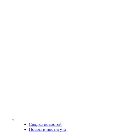
Сводка новостей
Новости института