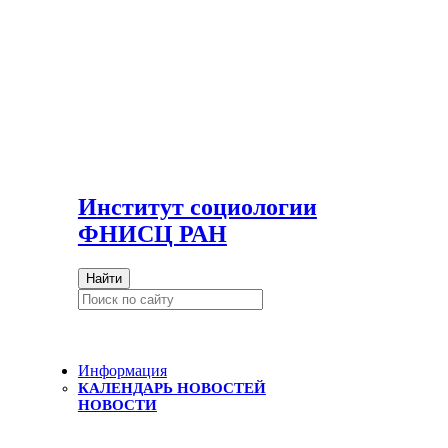
И
нститут социологии
ФНИСЦ РАН
Найти
Информация
КАЛЕНДАРЬ НОВОСТЕЙ
НОВОСТИ