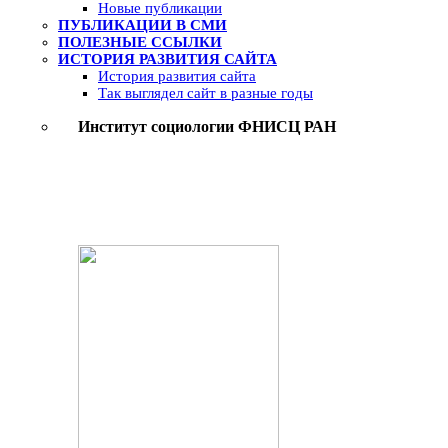
Новые публикации
ПУБЛИКАЦИИ В СМИ
ПОЛЕЗНЫЕ ССЫЛКИ
ИСТОРИЯ РАЗВИТИЯ САЙТА
История развития сайта
Так выглядел сайт в разные годы
Институт социологии ФНИСЦ РАН