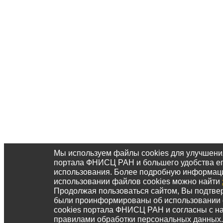
Мы используем файлы cookies для улучшени
портала ФНИСЦ РАН и большего удобства е
использования. Более подробную информац
использовании файлов cookies можно найти
Продолжая пользоваться сайтом, Вы подтвер
были проинформированы об использовании
cookies портала ФНИСЦ РАН и согласны с 
правилами обработки персональных данных.