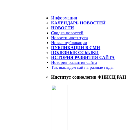
Информация
КАЛЕНДАРЬ НОВОСТЕЙ
НОВОСТИ
Сводка новостей
Новости института
Новые публикации
ПУБЛИКАЦИИ В СМИ
ПОЛЕЗНЫЕ ССЫЛКИ
ИСТОРИЯ РАЗВИТИЯ САЙТА
История развития сайта
Так выглядел сайт в разные годы
Институт социологии ФНИСЦ РАН