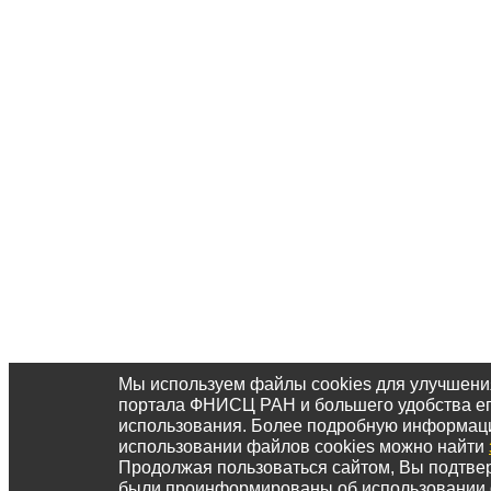
Мы используем файлы cookies для улучшени
портала ФНИСЦ РАН и большего удобства е
использования. Более подробную информац
использовании файлов cookies можно найти
Продолжая пользоваться сайтом, Вы подтвер
были проинформированы об использовании