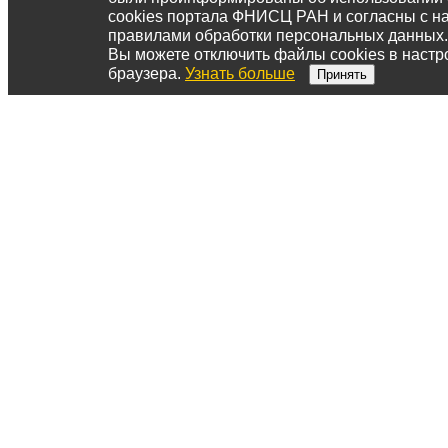
cookies портала ФНИСЦ РАН и согласны с 
правилами обработки персональных данных.
Вы можете отключить файлы cookies в настр
браузера.
Узнать больше
Принять