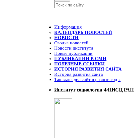
Информация
КАЛЕНДАРЬ НОВОСТЕЙ
НОВОСТИ
Сводка новостей
Новости института
Новые публикации
ПУБЛИКАЦИИ В СМИ
ПОЛЕЗНЫЕ ССЫЛКИ
ИСТОРИЯ РАЗВИТИЯ САЙТА
История развития сайта
Так выглядел сайт в разные годы
Институт социологии ФНИСЦ РАН