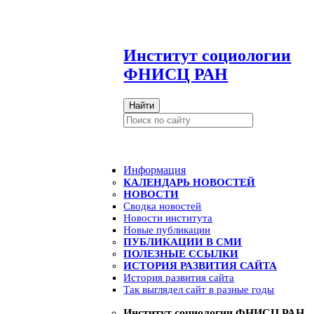
И
нститут социологии
ФНИСЦ РАН
Найти
Информация
КАЛЕНДАРЬ НОВОСТЕЙ
НОВОСТИ
Сводка новостей
Новости института
Новые публикации
ПУБЛИКАЦИИ В СМИ
ПОЛЕЗНЫЕ ССЫЛКИ
ИСТОРИЯ РАЗВИТИЯ САЙТА
История развития сайта
Так выглядел сайт в разные годы
Институт социологии ФНИСЦ РАН