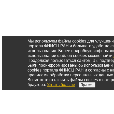
Мы используем файлы cookies для улучшени
портала ФНИСЦ РАН и большего удобства е
использования. Более подробную информац
использовании файлов cookies можно найти
Продолжая пользоваться сайтом, Вы подтвер
были проинформированы об использовании
cookies портала ФНИСЦ РАН и согласны с 
правилами обработки персональных данных.
Вы можете отключить файлы cookies в настр
браузера.
Узнать больше
Принять