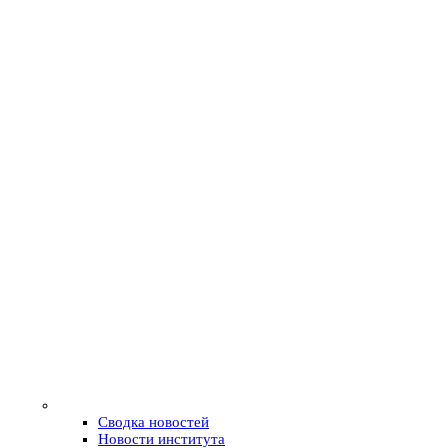
Сводка новостей
Новости института