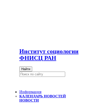
И
нститут социологии
ФНИСЦ РАН
Найти
Информация
КАЛЕНДАРЬ НОВОСТЕЙ
НОВОСТИ