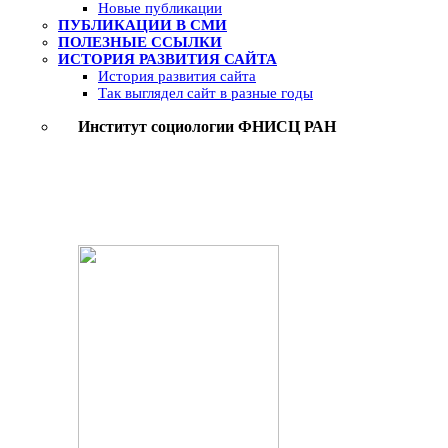
Новые публикации
ПУБЛИКАЦИИ В СМИ
ПОЛЕЗНЫЕ ССЫЛКИ
ИСТОРИЯ РАЗВИТИЯ САЙТА
История развития сайта
Так выглядел сайт в разные годы
Институт социологии ФНИСЦ РАН