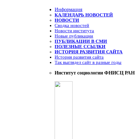
Информация
КАЛЕНДАРЬ НОВОСТЕЙ
НОВОСТИ
Сводка новостей
Новости института
Новые публикации
ПУБЛИКАЦИИ В СМИ
ПОЛЕЗНЫЕ ССЫЛКИ
ИСТОРИЯ РАЗВИТИЯ САЙТА
История развития сайта
Так выглядел сайт в разные годы
Институт социологии ФНИСЦ РАН