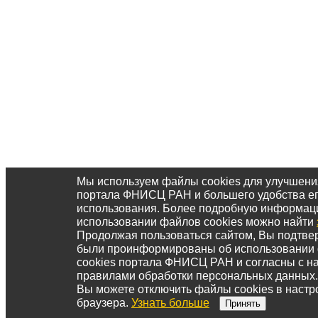
Мы используем файлы cookies для улучшени
портала ФНИСЦ РАН и большего удобства е
использования. Более подробную информац
использовании файлов cookies можно найти
Продолжая пользоваться сайтом, Вы подтвер
были проинформированы об использовании
cookies портала ФНИСЦ РАН и согласны с 
правилами обработки персональных данных.
Вы можете отключить файлы cookies в настр
браузера.
Узнать больше
Принять