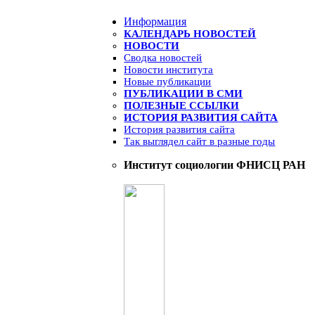
Информация
КАЛЕНДАРЬ НОВОСТЕЙ
НОВОСТИ
Сводка новостей
Новости института
Новые публикации
ПУБЛИКАЦИИ В СМИ
ПОЛЕЗНЫЕ ССЫЛКИ
ИСТОРИЯ РАЗВИТИЯ САЙТА
История развития сайта
Так выглядел сайт в разные годы
Институт социологии ФНИСЦ РАН