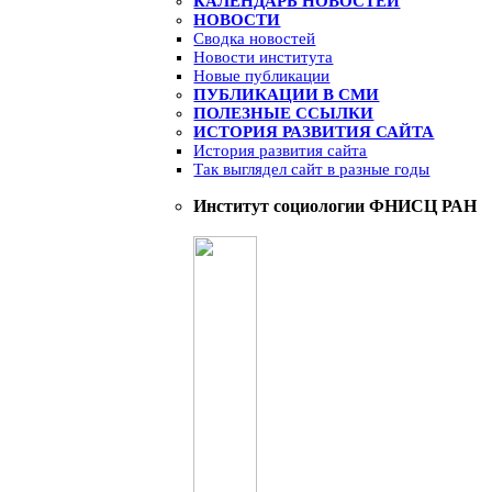
КАЛЕНДАРЬ НОВОСТЕЙ
НОВОСТИ
Сводка новостей
Новости института
Новые публикации
ПУБЛИКАЦИИ В СМИ
ПОЛЕЗНЫЕ ССЫЛКИ
ИСТОРИЯ РАЗВИТИЯ САЙТА
История развития сайта
Так выглядел сайт в разные годы
Институт социологии ФНИСЦ РАН