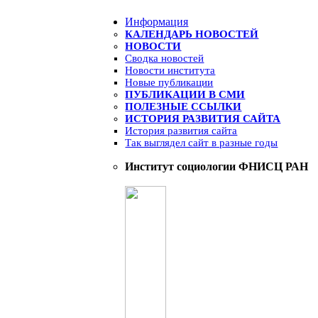
Информация
КАЛЕНДАРЬ НОВОСТЕЙ
НОВОСТИ
Сводка новостей
Новости института
Новые публикации
ПУБЛИКАЦИИ В СМИ
ПОЛЕЗНЫЕ ССЫЛКИ
ИСТОРИЯ РАЗВИТИЯ САЙТА
История развития сайта
Так выглядел сайт в разные годы
Институт социологии ФНИСЦ РАН