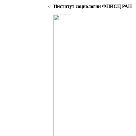
Институт социологии ФНИСЦ РАН