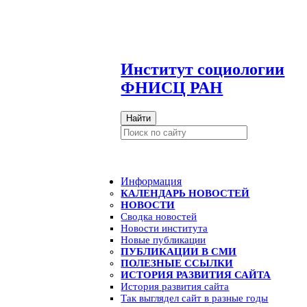
И
нститут социологии
ФНИСЦ РАН
Найти
Информация
КАЛЕНДАРЬ НОВОСТЕЙ
НОВОСТИ
Сводка новостей
Новости института
Новые публикации
ПУБЛИКАЦИИ В СМИ
ПОЛЕЗНЫЕ ССЫЛКИ
ИСТОРИЯ РАЗВИТИЯ САЙТА
История развития сайта
Так выглядел сайт в разные годы