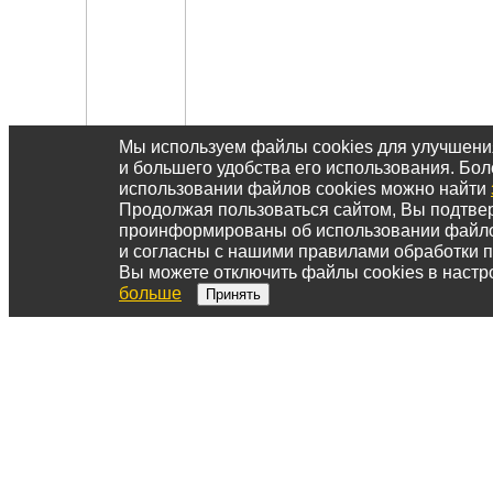
Мы используем файлы cookies для улучшен
и большего удобства его использования. Б
использовании файлов cookies можно найти
Продолжая пользоваться сайтом, Вы подтвер
проинформированы об использовании файл
и согласны с нашими правилами обработки 
Вы можете отключить файлы cookies в настр
больше
Принять