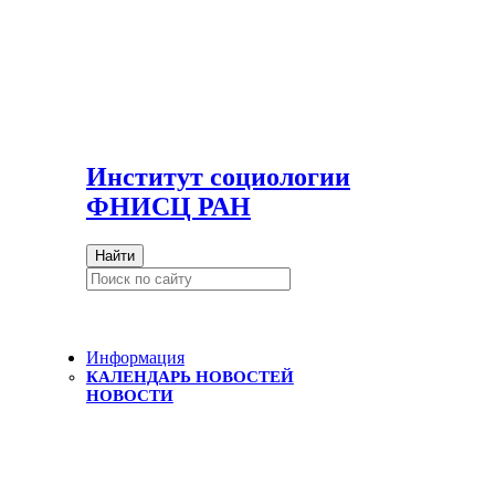
И
нститут социологии
ФНИСЦ РАН
Найти
Информация
КАЛЕНДАРЬ НОВОСТЕЙ
НОВОСТИ