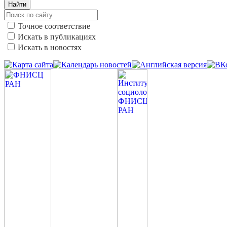
Найти
Точное соответствие
Искать в публикациях
Искать в новостях