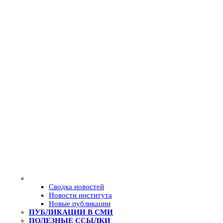
Сводка новостей
Новости института
Новые публикации
ПУБЛИКАЦИИ В СМИ
ПОЛЕЗНЫЕ ССЫЛКИ