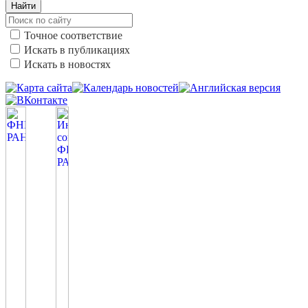
Найти
Точное соответствие
Искать в публикациях
Искать в новостях