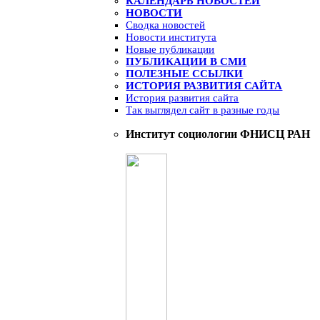
КАЛЕНДАРЬ НОВОСТЕЙ
НОВОСТИ
Сводка новостей
Новости института
Новые публикации
ПУБЛИКАЦИИ В СМИ
ПОЛЕЗНЫЕ ССЫЛКИ
ИСТОРИЯ РАЗВИТИЯ САЙТА
История развития сайта
Так выглядел сайт в разные годы
Институт социологии ФНИСЦ РАН