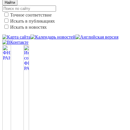
Найти
Точное соответствие
Искать в публикациях
Искать в новостях