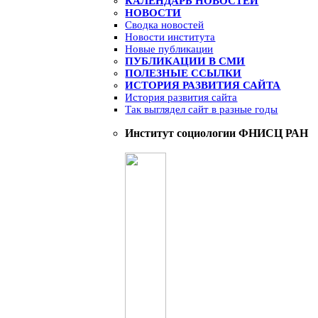
КАЛЕНДАРЬ НОВОСТЕЙ
НОВОСТИ
Сводка новостей
Новости института
Новые публикации
ПУБЛИКАЦИИ В СМИ
ПОЛЕЗНЫЕ ССЫЛКИ
ИСТОРИЯ РАЗВИТИЯ САЙТА
История развития сайта
Так выглядел сайт в разные годы
Институт социологии ФНИСЦ РАН