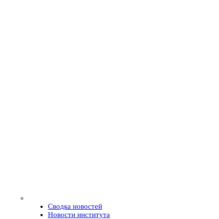
Сводка новостей
Новости института