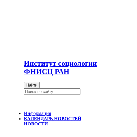
И
нститут социологии
ФНИСЦ РАН
Найти
Информация
КАЛЕНДАРЬ НОВОСТЕЙ
НОВОСТИ