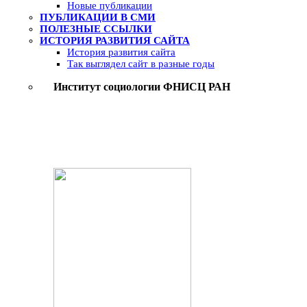
Новые публикации
ПУБЛИКАЦИИ В СМИ
ПОЛЕЗНЫЕ ССЫЛКИ
ИСТОРИЯ РАЗВИТИЯ САЙТА
История развития сайта
Так выглядел сайт в разные годы
Институт социологии ФНИСЦ РАН