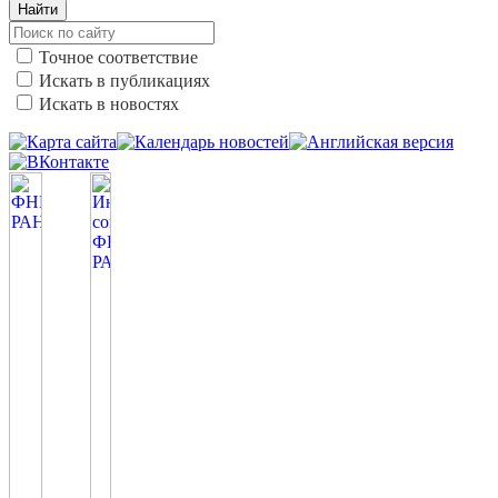
Найти
Точное соответствие
Искать в публикациях
Искать в новостях