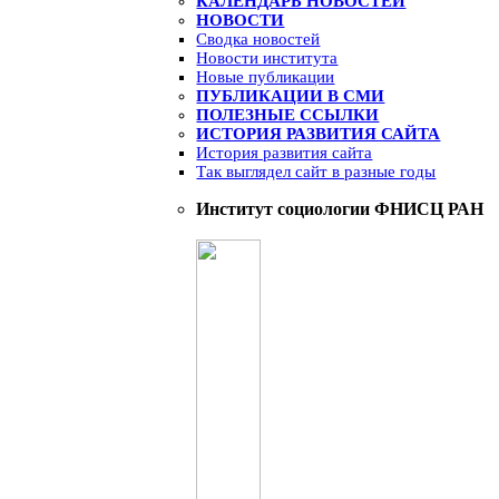
КАЛЕНДАРЬ НОВОСТЕЙ
НОВОСТИ
Сводка новостей
Новости института
Новые публикации
ПУБЛИКАЦИИ В СМИ
ПОЛЕЗНЫЕ ССЫЛКИ
ИСТОРИЯ РАЗВИТИЯ САЙТА
История развития сайта
Так выглядел сайт в разные годы
Институт социологии ФНИСЦ РАН