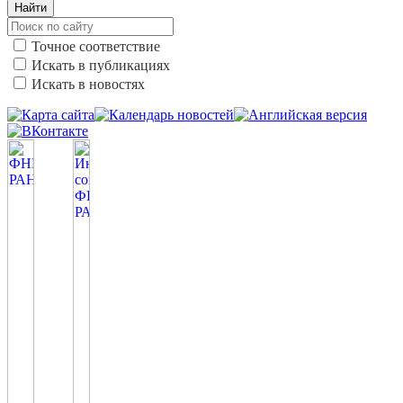
Найти
Точное соответствие
Искать в публикациях
Искать в новостях