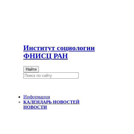
И
нститут социологии
ФНИСЦ РАН
Найти
Информация
КАЛЕНДАРЬ НОВОСТЕЙ
НОВОСТИ