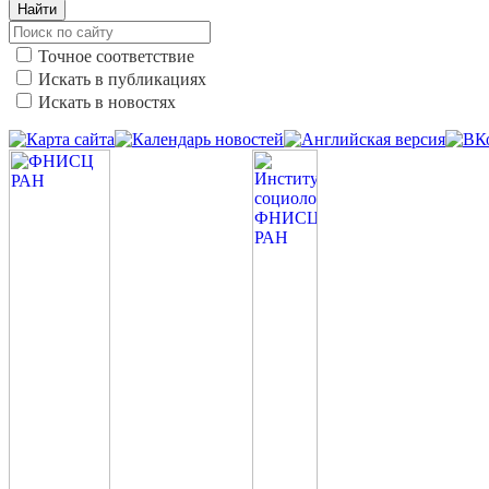
Найти
Точное соответствие
Искать в публикациях
Искать в новостях