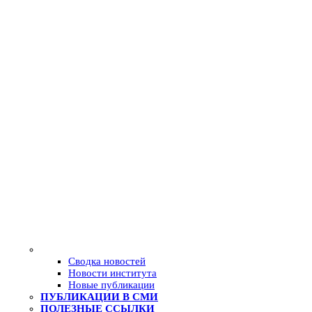
Сводка новостей
Новости института
Новые публикации
ПУБЛИКАЦИИ В СМИ
ПОЛЕЗНЫЕ ССЫЛКИ