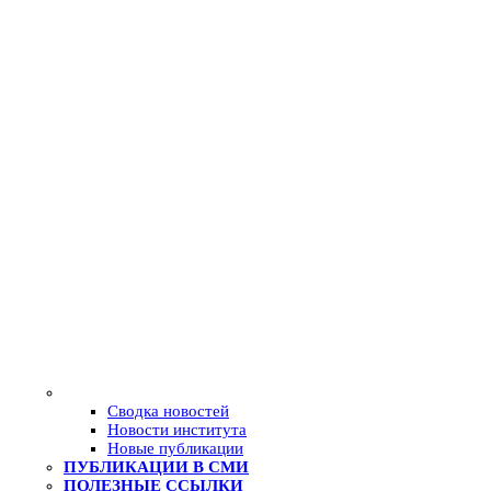
Сводка новостей
Новости института
Новые публикации
ПУБЛИКАЦИИ В СМИ
ПОЛЕЗНЫЕ ССЫЛКИ