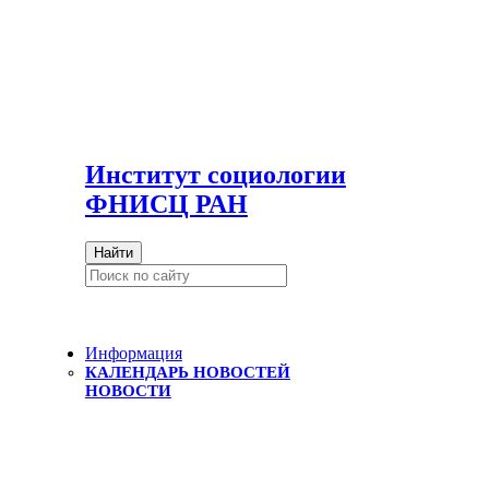
И
нститут социологии
ФНИСЦ РАН
Найти
Информация
КАЛЕНДАРЬ НОВОСТЕЙ
НОВОСТИ