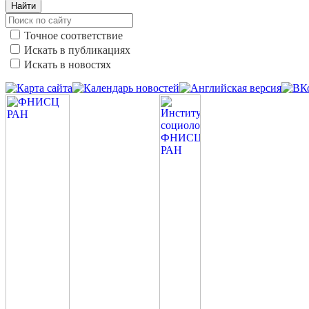
Найти
Точное соответствие
Искать в публикациях
Искать в новостях