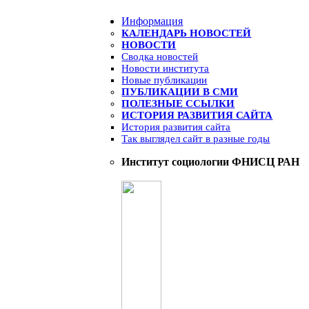
Информация
КАЛЕНДАРЬ НОВОСТЕЙ
НОВОСТИ
Сводка новостей
Новости института
Новые публикации
ПУБЛИКАЦИИ В СМИ
ПОЛЕЗНЫЕ ССЫЛКИ
ИСТОРИЯ РАЗВИТИЯ САЙТА
История развития сайта
Так выглядел сайт в разные годы
Институт социологии ФНИСЦ РАН