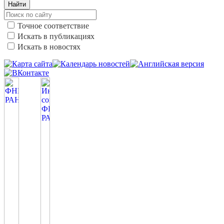
Найти
Точное соответствие
Искать в публикациях
Искать в новостях