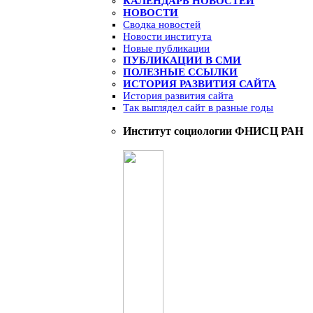
КАЛЕНДАРЬ НОВОСТЕЙ
НОВОСТИ
Сводка новостей
Новости института
Новые публикации
ПУБЛИКАЦИИ В СМИ
ПОЛЕЗНЫЕ ССЫЛКИ
ИСТОРИЯ РАЗВИТИЯ САЙТА
История развития сайта
Так выглядел сайт в разные годы
Институт социологии ФНИСЦ РАН