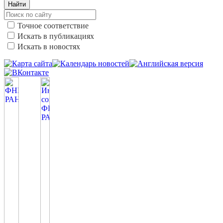
Найти
Точное соответствие
Искать в публикациях
Искать в новостях