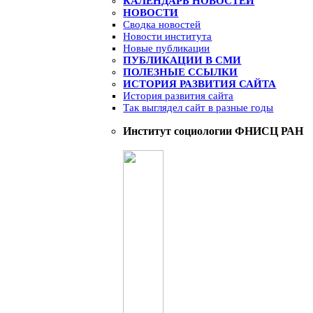
КАЛЕНДАРЬ НОВОСТЕЙ
НОВОСТИ
Сводка новостей
Новости института
Новые публикации
ПУБЛИКАЦИИ В СМИ
ПОЛЕЗНЫЕ ССЫЛКИ
ИСТОРИЯ РАЗВИТИЯ САЙТА
История развития сайта
Так выглядел сайт в разные годы
Институт социологии ФНИСЦ РАН