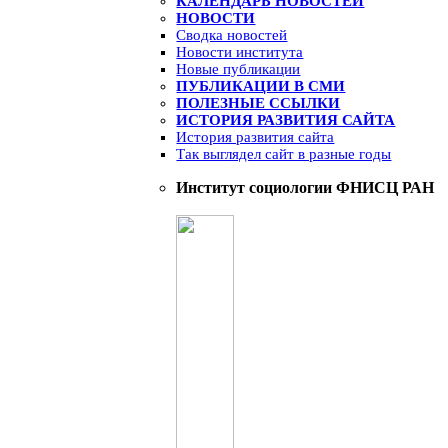
КАЛЕНДАРЬ НОВОСТЕЙ
НОВОСТИ
Сводка новостей
Новости института
Новые публикации
ПУБЛИКАЦИИ В СМИ
ПОЛЕЗНЫЕ ССЫЛКИ
ИСТОРИЯ РАЗВИТИЯ САЙТА
История развития сайта
Так выглядел сайт в разные годы
Институт социологии ФНИСЦ РАН