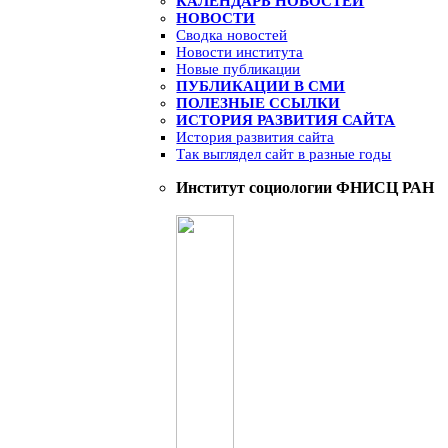
КАЛЕНДАРЬ НОВОСТЕЙ
НОВОСТИ
Сводка новостей
Новости института
Новые публикации
ПУБЛИКАЦИИ В СМИ
ПОЛЕЗНЫЕ ССЫЛКИ
ИСТОРИЯ РАЗВИТИЯ САЙТА
История развития сайта
Так выглядел сайт в разные годы
Институт социологии ФНИСЦ РАН