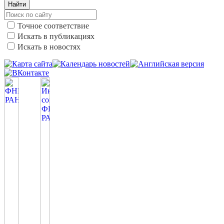
Найти
Точное соответствие
Искать в публикациях
Искать в новостях