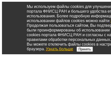
Мы используем файлы cookies для улучшени
портала ФНИСЦ РАН и большего удобства е
использования. Более подробную информац
использовании файлов cookies можно найти
Продолжая пользоваться сайтом, Вы подтвер
были проинформированы об использовании
cookies портала ФНИСЦ РАН и согласны с 
правилами обработки персональных данных.
Вы можете отключить файлы cookies в настр
браузера.
Узнать больше
Принять