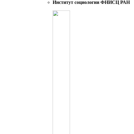
Институт социологии ФНИСЦ РАН