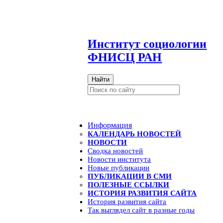
И
нститут социологии
ФНИСЦ РАН
Найти
Информация
КАЛЕНДАРЬ НОВОСТЕЙ
НОВОСТИ
Сводка новостей
Новости института
Новые публикации
ПУБЛИКАЦИИ В СМИ
ПОЛЕЗНЫЕ ССЫЛКИ
ИСТОРИЯ РАЗВИТИЯ САЙТА
История развития сайта
Так выглядел сайт в разные годы