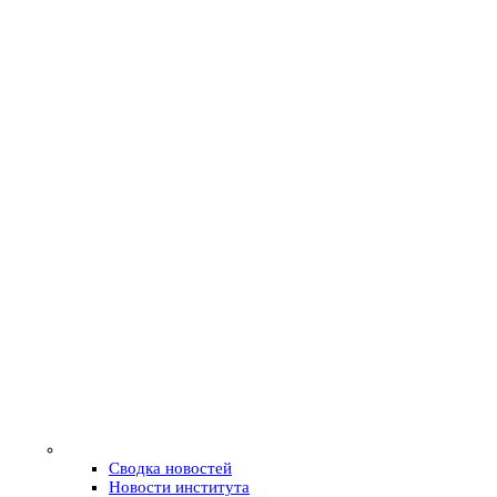
Сводка новостей
Новости института