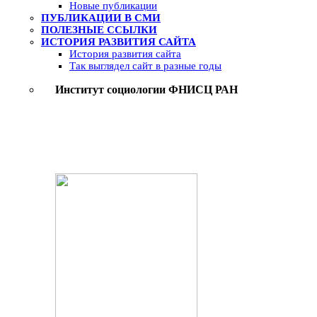
Новые публикации
ПУБЛИКАЦИИ В СМИ
ПОЛЕЗНЫЕ ССЫЛКИ
ИСТОРИЯ РАЗВИТИЯ САЙТА
История развития сайта
Так выглядел сайт в разные годы
Институт социологии ФНИСЦ РАН