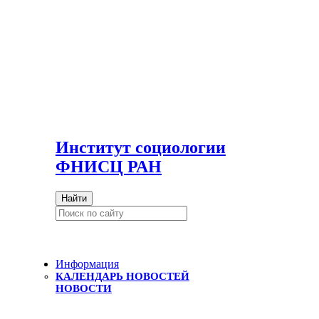
И
нститут социологии
ФНИСЦ РАН
Найти
Информация
КАЛЕНДАРЬ НОВОСТЕЙ
НОВОСТИ