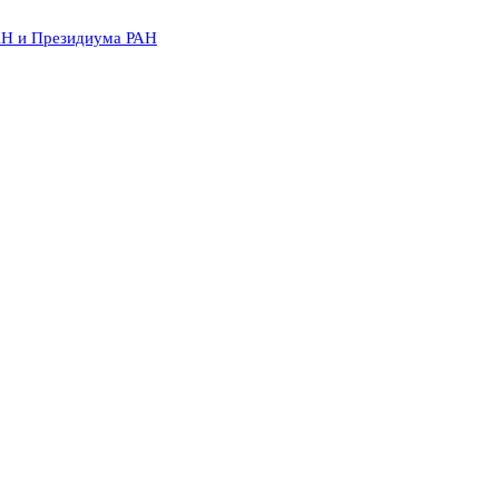
АН и Президиума РАН