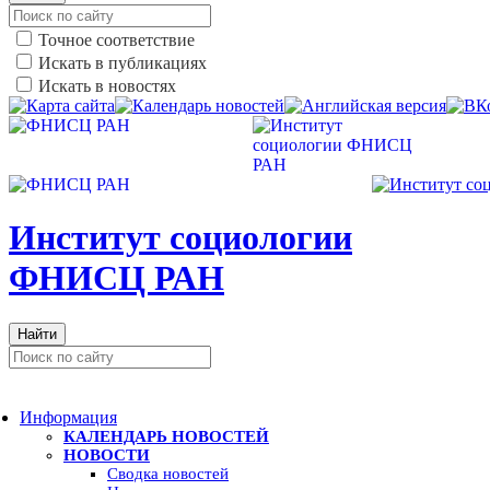
Точное соответствие
Искать в публикациях
Искать в новостях
И
нститут социологии
ФНИСЦ РАН
Найти
Информация
КАЛЕНДАРЬ НОВОСТЕЙ
НОВОСТИ
Сводка новостей