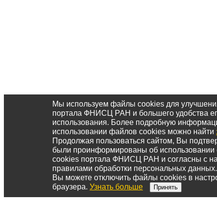
Мы используем файлы cookies для улучшени
портала ФНИСЦ РАН и большего удобства е
использования. Более подробную информац
использовании файлов cookies можно найти
Продолжая пользоваться сайтом, Вы подтвер
были проинформированы об использовании
cookies портала ФНИСЦ РАН и согласны с 
правилами обработки персональных данных.
Вы можете отключить файлы cookies в настр
браузера.
Узнать больше
Принять