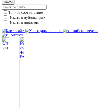
Найти
Точное соответствие
Искать в публикациях
Искать в новостях