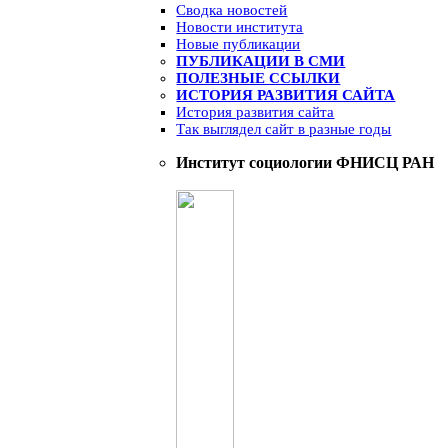
Сводка новостей
Новости института
Новые публикации
ПУБЛИКАЦИИ В СМИ
ПОЛЕЗНЫЕ ССЫЛКИ
ИСТОРИЯ РАЗВИТИЯ САЙТА
История развития сайта
Так выглядел сайт в разные годы
Институт социологии ФНИСЦ РАН