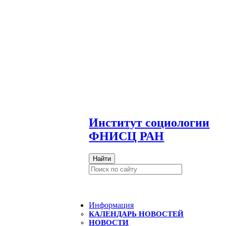
И
нститут социологии
ФНИСЦ РАН
Найти
Информация
КАЛЕНДАРЬ НОВОСТЕЙ
НОВОСТИ