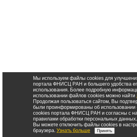
Мы используем файлы cookies для улучшени
портала ФНИСЦ РАН и большего удобства е
использования. Более подробную информац
использовании файлов cookies можно найти
Продолжая пользоваться сайтом, Вы подтвер
были проинформированы об использовании
cookies портала ФНИСЦ РАН и согласны с 
правилами обработки персональных данных.
Вы можете отключить файлы cookies в настр
браузера.
Узнать больше
Принять