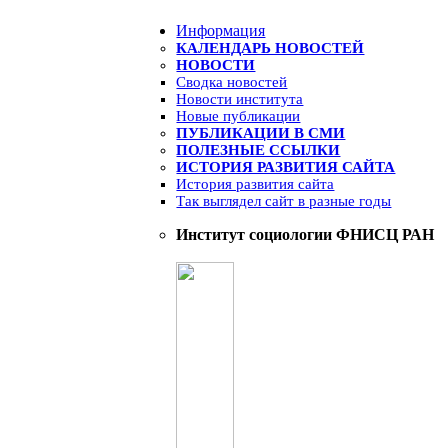
Информация
КАЛЕНДАРЬ НОВОСТЕЙ
НОВОСТИ
Сводка новостей
Новости института
Новые публикации
ПУБЛИКАЦИИ В СМИ
ПОЛЕЗНЫЕ ССЫЛКИ
ИСТОРИЯ РАЗВИТИЯ САЙТА
История развития сайта
Так выглядел сайт в разные годы
Институт социологии ФНИСЦ РАН