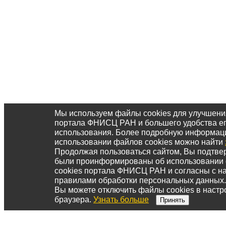
Мы используем файлы cookies для улучшени
портала ФНИСЦ РАН и большего удобства е
использования. Более подробную информац
использовании файлов cookies можно найти
Продолжая пользоваться сайтом, Вы подтвер
были проинформированы об использовании
cookies портала ФНИСЦ РАН и согласны с 
правилами обработки персональных данных.
Вы можете отключить файлы cookies в настр
браузера.
Узнать больше
Принять