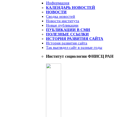
Информация
КАЛЕНДАРЬ НОВОСТЕЙ
НОВОСТИ
Сводка новостей
Новости института
Новые публикации
ПУБЛИКАЦИИ В СМИ
ПОЛЕЗНЫЕ ССЫЛКИ
ИСТОРИЯ РАЗВИТИЯ САЙТА
История развития сайта
Так выглядел сайт в разные годы
Институт социологии ФНИСЦ РАН