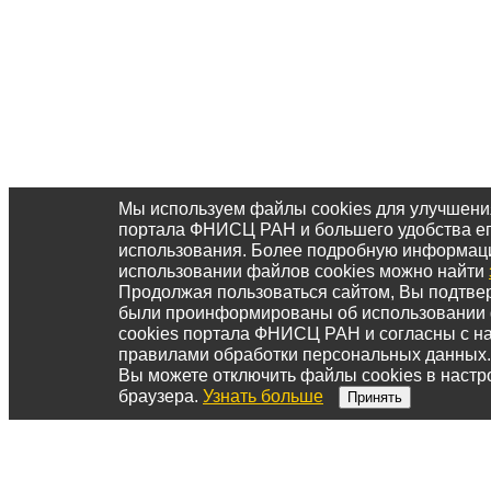
Мы используем файлы cookies для улучшени
портала ФНИСЦ РАН и большего удобства е
использования. Более подробную информац
использовании файлов cookies можно найти
Продолжая пользоваться сайтом, Вы подтвер
были проинформированы об использовании
cookies портала ФНИСЦ РАН и согласны с 
правилами обработки персональных данных.
Вы можете отключить файлы cookies в настр
браузера.
Узнать больше
Принять