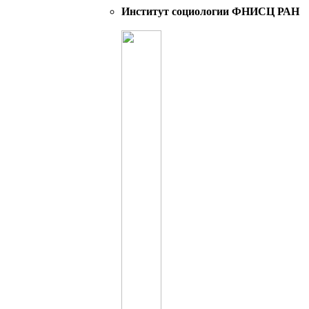
Институт социологии ФНИСЦ РАН