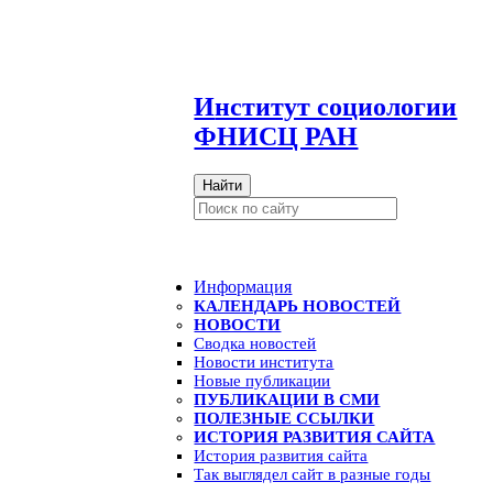
И
нститут социологии
ФНИСЦ РАН
Найти
Информация
КАЛЕНДАРЬ НОВОСТЕЙ
НОВОСТИ
Сводка новостей
Новости института
Новые публикации
ПУБЛИКАЦИИ В СМИ
ПОЛЕЗНЫЕ ССЫЛКИ
ИСТОРИЯ РАЗВИТИЯ САЙТА
История развития сайта
Так выглядел сайт в разные годы