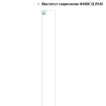
Институт социологии ФНИСЦ РАН