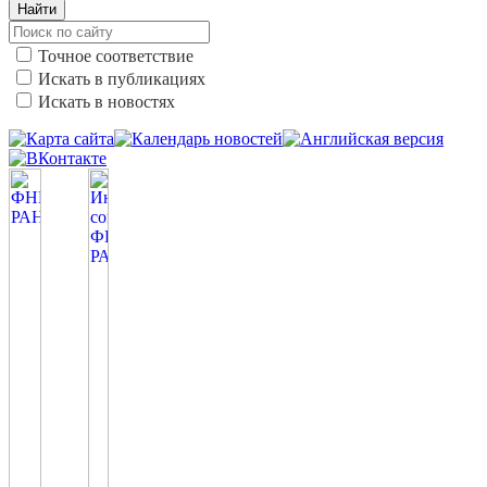
Найти
Точное соответствие
Искать в публикациях
Искать в новостях