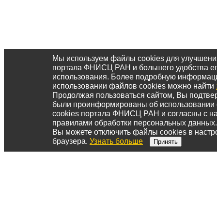
Мы используем файлы cookies для улучшени
портала ФНИСЦ РАН и большего удобства е
использования. Более подробную информац
использовании файлов cookies можно найти
Продолжая пользоваться сайтом, Вы подтвер
были проинформированы об использовании
cookies портала ФНИСЦ РАН и согласны с 
правилами обработки персональных данных.
Вы можете отключить файлы cookies в настр
браузера.
Узнать больше
Принять