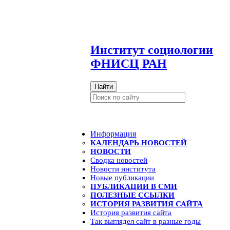
И
нститут социологии
ФНИСЦ РАН
Найти
Информация
КАЛЕНДАРЬ НОВОСТЕЙ
НОВОСТИ
Сводка новостей
Новости института
Новые публикации
ПУБЛИКАЦИИ В СМИ
ПОЛЕЗНЫЕ ССЫЛКИ
ИСТОРИЯ РАЗВИТИЯ САЙТА
История развития сайта
Так выглядел сайт в разные годы