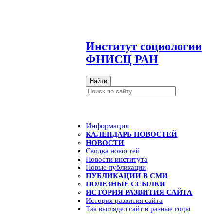
И
нститут социологии
ФНИСЦ РАН
Найти
Информация
КАЛЕНДАРЬ НОВОСТЕЙ
НОВОСТИ
Сводка новостей
Новости института
Новые публикации
ПУБЛИКАЦИИ В СМИ
ПОЛЕЗНЫЕ ССЫЛКИ
ИСТОРИЯ РАЗВИТИЯ САЙТА
История развития сайта
Так выглядел сайт в разные годы