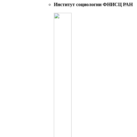
Институт социологии ФНИСЦ РАН