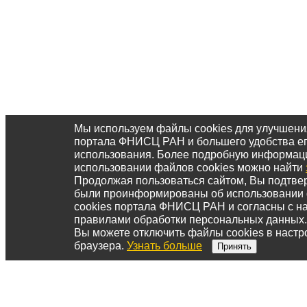
Мы используем файлы cookies для улучшени
портала ФНИСЦ РАН и большего удобства е
использования. Более подробную информац
использовании файлов cookies можно найти
Продолжая пользоваться сайтом, Вы подтвер
были проинформированы об использовании
cookies портала ФНИСЦ РАН и согласны с 
правилами обработки персональных данных.
Вы можете отключить файлы cookies в настр
браузера.
Узнать больше
Принять