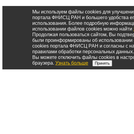
Мы используем файлы cookies для улучшени
портала ФНИСЦ РАН и большего удобства е
использования. Более подробную информац
использовании файлов cookies можно найти
Продолжая пользоваться сайтом, Вы подтвер
были проинформированы об использовании
cookies портала ФНИСЦ РАН и согласны с 
правилами обработки персональных данных.
Вы можете отключить файлы cookies в настр
браузера.
Узнать больше
Принять