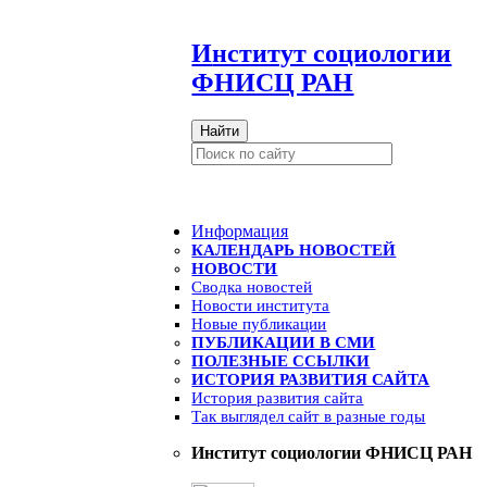
И
нститут социологии
ФНИСЦ РАН
Найти
Информация
КАЛЕНДАРЬ НОВОСТЕЙ
НОВОСТИ
Сводка новостей
Новости института
Новые публикации
ПУБЛИКАЦИИ В СМИ
ПОЛЕЗНЫЕ ССЫЛКИ
ИСТОРИЯ РАЗВИТИЯ САЙТА
История развития сайта
Так выглядел сайт в разные годы
Институт социологии ФНИСЦ РАН