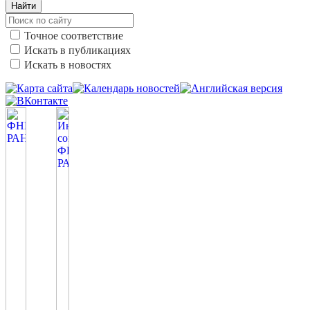
Найти
Точное соответствие
Искать в публикациях
Искать в новостях