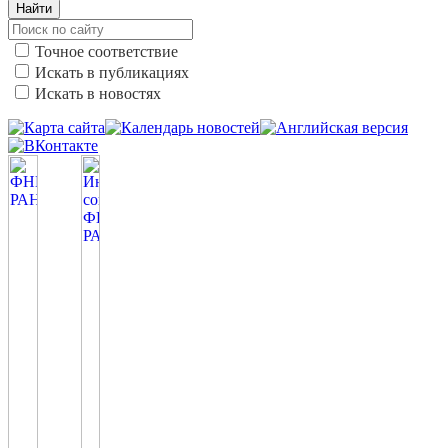
Найти
Точное соответствие
Искать в публикациях
Искать в новостях