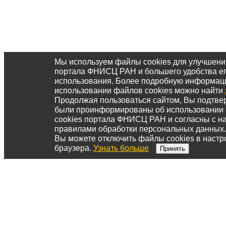
Мы используем файлы cookies для улучшени
портала ФНИСЦ РАН и большего удобства е
использования. Более подробную информац
использовании файлов cookies можно найти
Продолжая пользоваться сайтом, Вы подтвер
были проинформированы об использовании
cookies портала ФНИСЦ РАН и согласны с 
правилами обработки персональных данных.
Вы можете отключить файлы cookies в настр
браузера.
Узнать больше
Принять