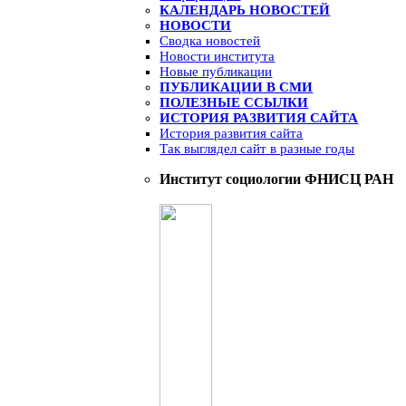
КАЛЕНДАРЬ НОВОСТЕЙ
НОВОСТИ
Сводка новостей
Новости института
Новые публикации
ПУБЛИКАЦИИ В СМИ
ПОЛЕЗНЫЕ ССЫЛКИ
ИСТОРИЯ РАЗВИТИЯ САЙТА
История развития сайта
Так выглядел сайт в разные годы
Институт социологии ФНИСЦ РАН