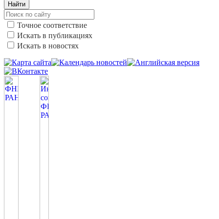
Найти
Точное соответствие
Искать в публикациях
Искать в новостях