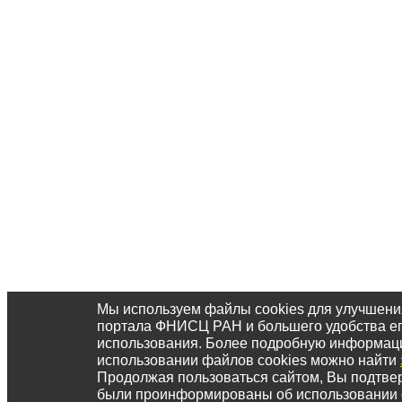
Мы используем файлы cookies для улучшени
портала ФНИСЦ РАН и большего удобства е
использования. Более подробную информац
использовании файлов cookies можно найти
Продолжая пользоваться сайтом, Вы подтвер
были проинформированы об использовании