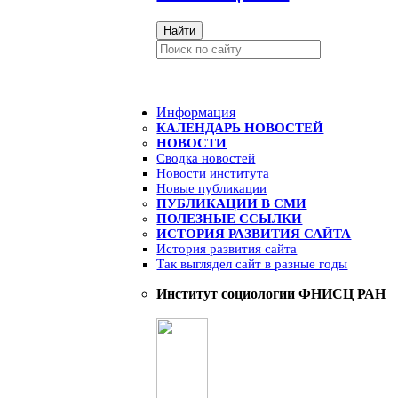
Найти
Информация
КАЛЕНДАРЬ НОВОСТЕЙ
НОВОСТИ
Сводка новостей
Новости института
Новые публикации
ПУБЛИКАЦИИ В СМИ
ПОЛЕЗНЫЕ ССЫЛКИ
ИСТОРИЯ РАЗВИТИЯ САЙТА
История развития сайта
Так выглядел сайт в разные годы
Институт социологии ФНИСЦ РАН