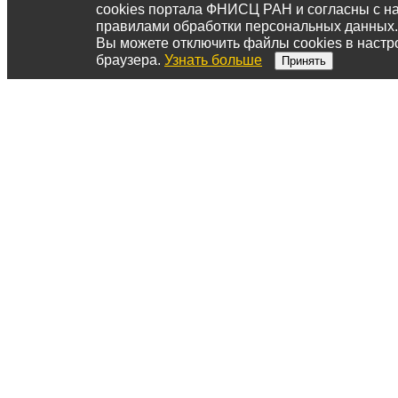
cookies портала ФНИСЦ РАН и согласны с 
правилами обработки персональных данных.
Вы можете отключить файлы cookies в настр
браузера.
Узнать больше
Принять