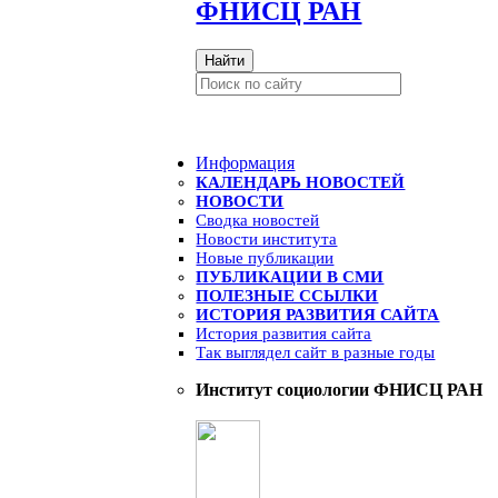
ФНИСЦ РАН
Найти
Информация
КАЛЕНДАРЬ НОВОСТЕЙ
НОВОСТИ
Сводка новостей
Новости института
Новые публикации
ПУБЛИКАЦИИ В СМИ
ПОЛЕЗНЫЕ ССЫЛКИ
ИСТОРИЯ РАЗВИТИЯ САЙТА
История развития сайта
Так выглядел сайт в разные годы
Институт социологии ФНИСЦ РАН