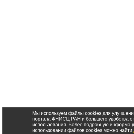
Мы используем файлы cookies для улучшени
портала ФНИСЦ РАН и большего удобства е
использования. Более подробную информац
использовании файлов cookies можно найти