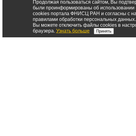
Продолжая пользоваться сайтом, Вы подтвер
были проинформированы об использовании
cookies портала ФНИСЦ РАН и согласны с 
правилами обработки персональных данных.
Вы можете отключить файлы cookies в настр
браузера.
Узнать больше
Принять