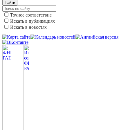
Найти
Точное соответствие
Искать в публикациях
Искать в новостях