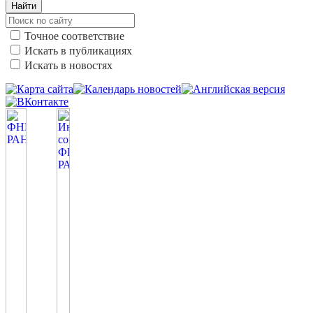
Найти
Точное соответствие
Искать в публикациях
Искать в новостях