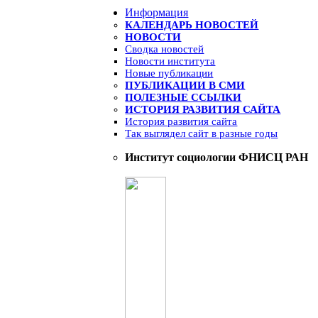
Информация
КАЛЕНДАРЬ НОВОСТЕЙ
НОВОСТИ
Сводка новостей
Новости института
Новые публикации
ПУБЛИКАЦИИ В СМИ
ПОЛЕЗНЫЕ ССЫЛКИ
ИСТОРИЯ РАЗВИТИЯ САЙТА
История развития сайта
Так выглядел сайт в разные годы
Институт социологии ФНИСЦ РАН