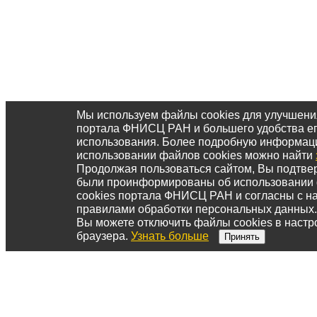
Мы используем файлы cookies для улучшени
портала ФНИСЦ РАН и большего удобства е
использования. Более подробную информац
использовании файлов cookies можно найти
Продолжая пользоваться сайтом, Вы подтвер
были проинформированы об использовании
cookies портала ФНИСЦ РАН и согласны с 
правилами обработки персональных данных.
Вы можете отключить файлы cookies в настр
браузера.
Узнать больше
Принять