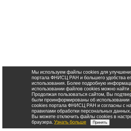
Мы используем файлы cookies для улучшени
портала ФНИСЦ РАН и большего удобства е
использования. Более подробную информац
использовании файлов cookies можно найти
Продолжая пользоваться сайтом, Вы подтвер
были проинформированы об использовании
cookies портала ФНИСЦ РАН и согласны с 
правилами обработки персональных данных.
Вы можете отключить файлы cookies в настр
браузера.
Узнать больше
Принять