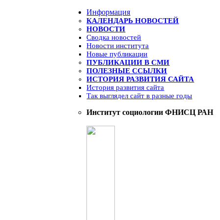
Информация
КАЛЕНДАРЬ НОВОСТЕЙ
НОВОСТИ
Сводка новостей
Новости института
Новые публикации
ПУБЛИКАЦИИ В СМИ
ПОЛЕЗНЫЕ ССЫЛКИ
ИСТОРИЯ РАЗВИТИЯ САЙТА
История развития сайта
Так выглядел сайт в разные годы
Институт социологии ФНИСЦ РАН