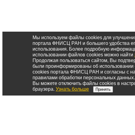
Мы используем файлы cookies для улучшени
портала ФНИСЦ РАН и большего удобства е
использования. Более подробную информац
использовании файлов cookies можно найти
Продолжая пользоваться сайтом, Вы подтвер
были проинформированы об использовании
cookies портала ФНИСЦ РАН и согласны с 
правилами обработки персональных данных.
Вы можете отключить файлы cookies в настр
браузера.
Узнать больше
Принять