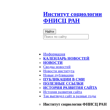
И
нститут социологии
ФНИСЦ РАН
Найти
Информация
КАЛЕНДАРЬ НОВОСТЕЙ
НОВОСТИ
Сводка новостей
Новости института
Новые публикации
ПУБЛИКАЦИИ В СМИ
ПОЛЕЗНЫЕ ССЫЛКИ
ИСТОРИЯ РАЗВИТИЯ САЙТА
История развития сайта
Так выглядел сайт в разные годы
Институт социологии ФНИСЦ РАН