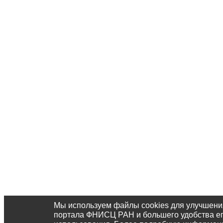
Мы используем файлы cookies для улучшени
портала ФНИСЦ РАН и большего удобства е