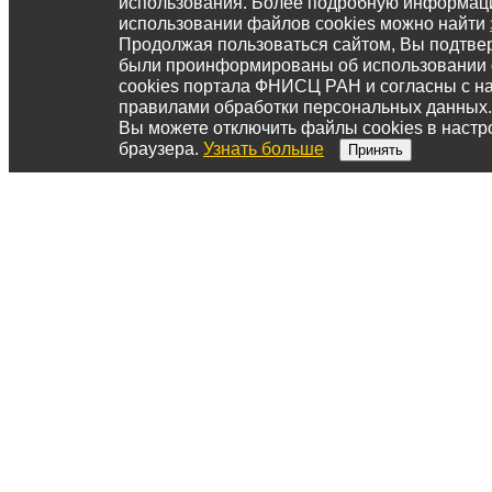
использования. Более подробную информац
использовании файлов cookies можно найти
Продолжая пользоваться сайтом, Вы подтвер
были проинформированы об использовании
cookies портала ФНИСЦ РАН и согласны с 
правилами обработки персональных данных.
Вы можете отключить файлы cookies в настр
браузера.
Узнать больше
Принять