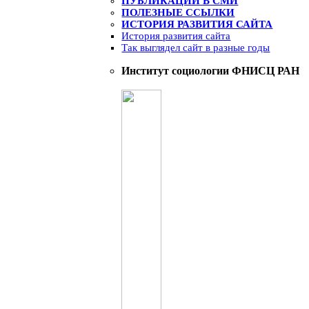
ПУБЛИКАЦИИ В СМИ
ПОЛЕЗНЫЕ ССЫЛКИ
ИСТОРИЯ РАЗВИТИЯ САЙТА
История развития сайта
Так выглядел сайт в разные годы
Институт социологии ФНИСЦ РАН