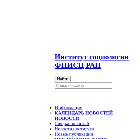
И
нститут социологии
ФНИСЦ РАН
Найти
Информация
КАЛЕНДАРЬ НОВОСТЕЙ
НОВОСТИ
Сводка новостей
Новости института
Новые публикации