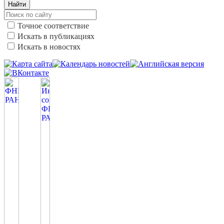
Найти
Точное соответствие
Искать в публикациях
Искать в новостях