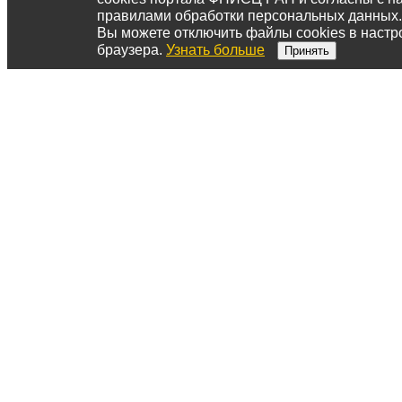
правилами обработки персональных данных.
Вы можете отключить файлы cookies в настр
браузера.
Узнать больше
Принять