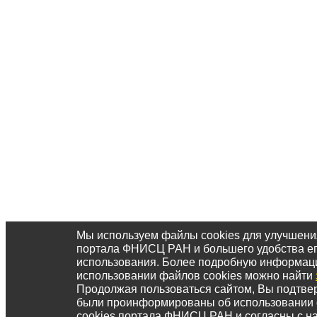
Мы используем файлы cookies для улучшени
портала ФНИСЦ РАН и большего удобства е
использования. Более подробную информац
использовании файлов cookies можно найти
Продолжая пользоваться сайтом, Вы подтвер
были проинформированы об использовании
cookies портала ФНИСЦ РАН и согласны с 