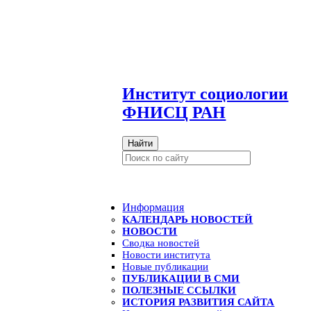
И
нститут социологии
ФНИСЦ РАН
Найти
Информация
КАЛЕНДАРЬ НОВОСТЕЙ
НОВОСТИ
Сводка новостей
Новости института
Новые публикации
ПУБЛИКАЦИИ В СМИ
ПОЛЕЗНЫЕ ССЫЛКИ
ИСТОРИЯ РАЗВИТИЯ САЙТА