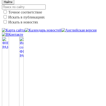
Найти
Точное соответствие
Искать в публикациях
Искать в новостях