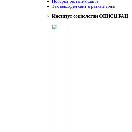
История развития сайта
Так выглядел сайт в разные годы
Институт социологии ФНИСЦ РАН