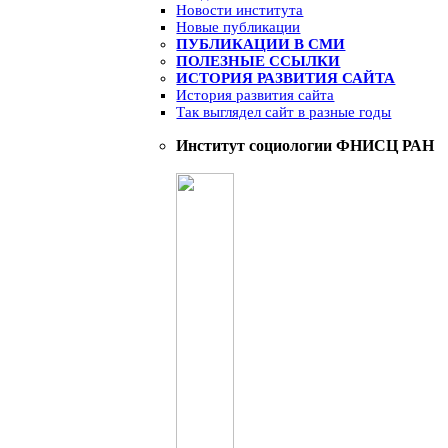
Новости института
Новые публикации
ПУБЛИКАЦИИ В СМИ
ПОЛЕЗНЫЕ ССЫЛКИ
ИСТОРИЯ РАЗВИТИЯ САЙТА
История развития сайта
Так выглядел сайт в разные годы
Институт социологии ФНИСЦ РАН