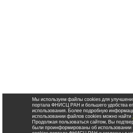
Мы используем файлы cookies для улучшени
портала ФНИСЦ РАН и большего удобства е
использования. Более подробную информац
использовании файлов cookies можно найти
Продолжая пользоваться сайтом, Вы подтвер
были проинформированы об использовании