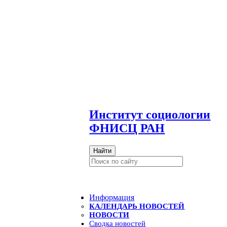
И
нститут социологии
ФНИСЦ РАН
Найти
Информация
КАЛЕНДАРЬ НОВОСТЕЙ
НОВОСТИ
Сводка новостей