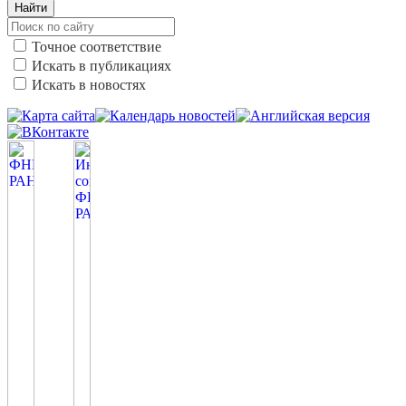
Найти
Точное соответствие
Искать в публикациях
Искать в новостях