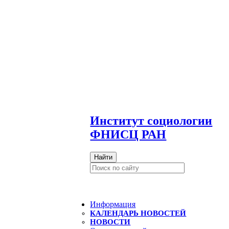
И
нститут социологии
ФНИСЦ РАН
Найти
Информация
КАЛЕНДАРЬ НОВОСТЕЙ
НОВОСТИ