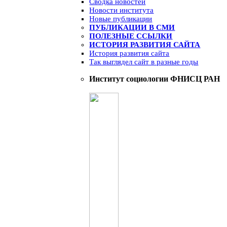
Сводка новостей
Новости института
Новые публикации
ПУБЛИКАЦИИ В СМИ
ПОЛЕЗНЫЕ ССЫЛКИ
ИСТОРИЯ РАЗВИТИЯ САЙТА
История развития сайта
Так выглядел сайт в разные годы
Институт социологии ФНИСЦ РАН