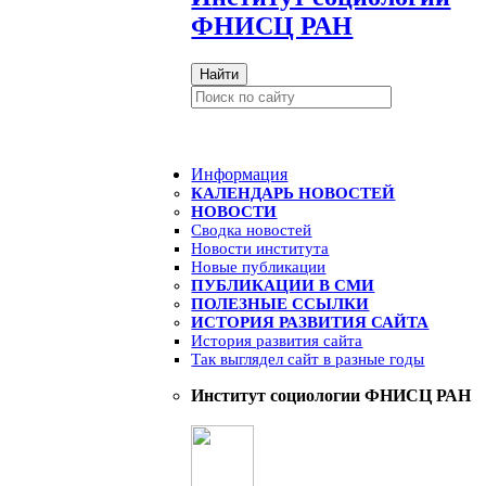
ФНИСЦ РАН
Найти
Информация
КАЛЕНДАРЬ НОВОСТЕЙ
НОВОСТИ
Сводка новостей
Новости института
Новые публикации
ПУБЛИКАЦИИ В СМИ
ПОЛЕЗНЫЕ ССЫЛКИ
ИСТОРИЯ РАЗВИТИЯ САЙТА
История развития сайта
Так выглядел сайт в разные годы
Институт социологии ФНИСЦ РАН