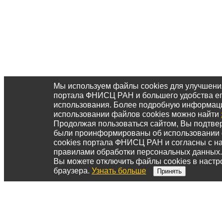
Мы используем файлы cookies для улучшени
портала ФНИСЦ РАН и большего удобства е
использования. Более подробную информац
использовании файлов cookies можно найти
Продолжая пользоваться сайтом, Вы подтвер
были проинформированы об использовании
cookies портала ФНИСЦ РАН и согласны с 
правилами обработки персональных данных.
Вы можете отключить файлы cookies в настр
браузера.
Узнать больше
Принять