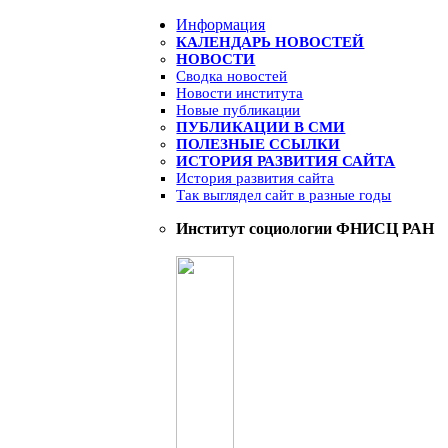
Информация
КАЛЕНДАРЬ НОВОСТЕЙ
НОВОСТИ
Сводка новостей
Новости института
Новые публикации
ПУБЛИКАЦИИ В СМИ
ПОЛЕЗНЫЕ ССЫЛКИ
ИСТОРИЯ РАЗВИТИЯ САЙТА
История развития сайта
Так выглядел сайт в разные годы
Институт социологии ФНИСЦ РАН