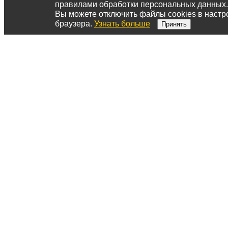
правилами обработки персональных данных.
Вы можете отключить файлы cookies в настр
браузера.
Узнать больше
Принять