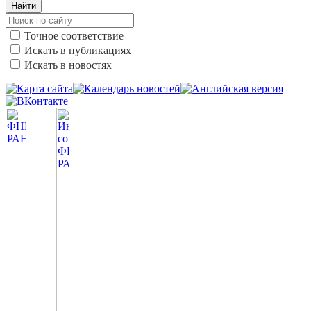
Найти
Точное соответствие
Искать в публикациях
Искать в новостях