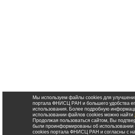
Мы используем файлы cookies для улучшени
портала ФНИСЦ РАН и большего удобства е
использования. Более подробную информац
использовании файлов cookies можно найти
Продолжая пользоваться сайтом, Вы подтвер
были проинформированы об использовании
cookies портала ФНИСЦ РАН и согласны с 